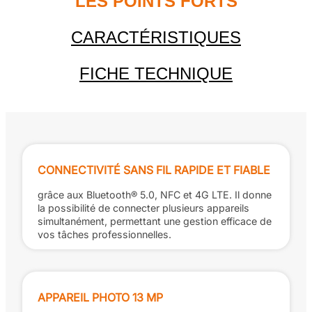
LES POINTS FORTS
CARACTÉRISTIQUES
FICHE TECHNIQUE
CONNECTIVITÉ SANS FIL RAPIDE ET FIABLE
grâce aux Bluetooth® 5.0, NFC et 4G LTE. Il donne
la possibilité de connecter plusieurs appareils
simultanément, permettant une gestion efficace de
vos tâches professionnelles.
APPAREIL PHOTO 13 MP