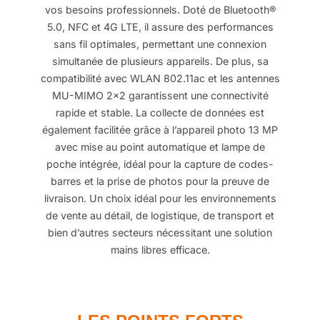
vos besoins professionnels. Doté de Bluetooth®
5.0, NFC et 4G LTE, il assure des performances
sans fil optimales, permettant une connexion
simultanée de plusieurs appareils. De plus, sa
compatibilité avec WLAN 802.11ac et les antennes
MU-MIMO 2×2 garantissent une connectivité
rapide et stable. La collecte de données est
également facilitée grâce à l’appareil photo 13 MP
avec mise au point automatique et lampe de
poche intégrée, idéal pour la capture de codes-
barres et la prise de photos pour la preuve de
livraison. Un choix idéal pour les environnements
de vente au détail, de logistique, de transport et
bien d’autres secteurs nécessitant une solution
mains libres efficace.