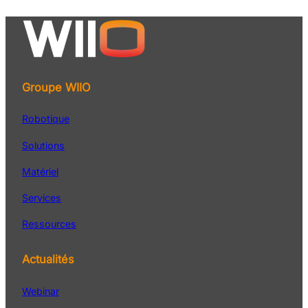
Groupe WIIO
Robotique
Solutions
Matériel
Services
Ressources
Actualités
Webinar