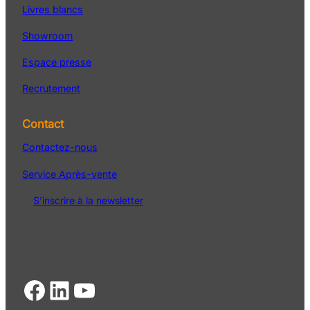
Livres blancs
Showroom
Espace presse
Recrutement
Contact
Contactez-nous
Service Après-vente
S’inscrire à la newsletter
Facebook
LinkedIn
YouTube