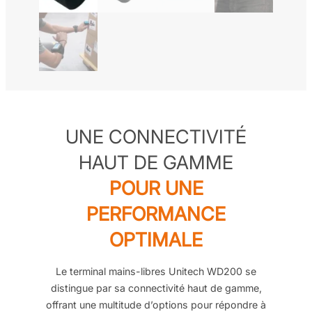
UNE CONNECTIVITÉ
HAUT DE GAMME
POUR UNE
PERFORMANCE
OPTIMALE
Le terminal mains-libres Unitech WD200 se
distingue par sa connectivité haut de gamme,
offrant une multitude d’options pour répondre à