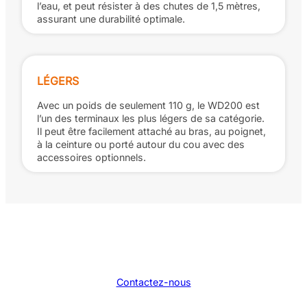
l’eau, et peut résister à des chutes de 1,5 mètres,
assurant une durabilité optimale.
LÉGERS
Avec un poids de seulement 110 g, le WD200 est
l’un des terminaux les plus légers de sa catégorie.
Il peut être facilement attaché au bras, au poignet,
à la ceinture ou porté autour du cou avec des
accessoires optionnels.
Contactez-nous