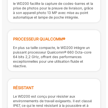
le WD200 facilite la capture de codes-barres et la
prise de photos pour la preuve de livraison, grâce
à son appareil photo 13 MP avec mise au point
automatique et lampe de poche intégrée.
PROCESSEUR QUALCOMM®
En plus sa taille compacte, le WD200 intègre un
puissant processeur Qualcomm® 660 Octa-core
64 bits 2,2 GHz, offrant des performances
exceptionnelles pour une utilisation fluide et
réactive.
RÉSISTANT
Le WD200 est conçu pour résister aux
environnements de travail exigeants. Il est classé
IP67, ce qui le rend résistant à la poussière et à