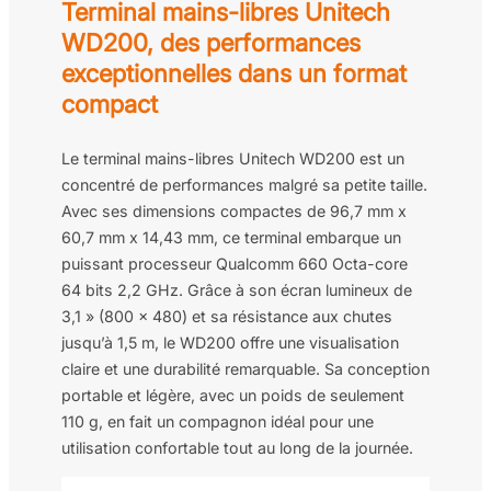
Terminal mains-libres Unitech
WD200, des performances
exceptionnelles dans un format
compact
Le terminal mains-libres Unitech WD200 est un
concentré de performances malgré sa petite taille.
Avec ses dimensions compactes de 96,7 mm x
60,7 mm x 14,43 mm, ce terminal embarque un
puissant processeur Qualcomm 660 Octa-core
64 bits 2,2 GHz. Grâce à son écran lumineux de
3,1 » (800 x 480) et sa résistance aux chutes
jusqu’à 1,5 m, le WD200 offre une visualisation
claire et une durabilité remarquable. Sa conception
portable et légère, avec un poids de seulement
110 g, en fait un compagnon idéal pour une
utilisation confortable tout au long de la journée.