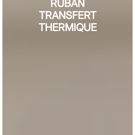
RUBAN
TRANSFERT
THERMIQUE