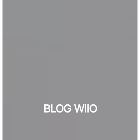
BLOG WIIO